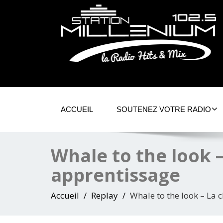
ACCUEIL
SOUTENEZ VOTRE RADIO
Whale to the look 
apprentissage
Accueil
Replay
Whale to the look – La 