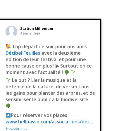
Station Millenium
4 jours déjà
Top départ ce soir pour nos amis
Décibel Feuilles
avec la deuxième
édition de leur festival et pour une
bonne cause en plus ! ▶ Surtout en ce
moment avec l'actualité !
Le but ? Lier la musique et la
défense de la nature, de verser tous
les gains pour planter des arbres, et de
sensibiliser le public à la biodiversité !
Pour réserver vos places :
www.helloasso.com/associations/dec
...
En savoir plus