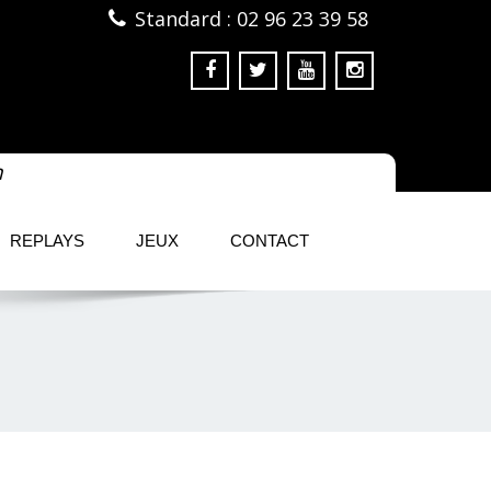
Standard : 02 96 23 39 58
m
REPLAYS
JEUX
CONTACT