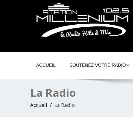
ACCUEIL
SOUTENEZ VOTRE RADIO
La Radio
Accueil
La Radio