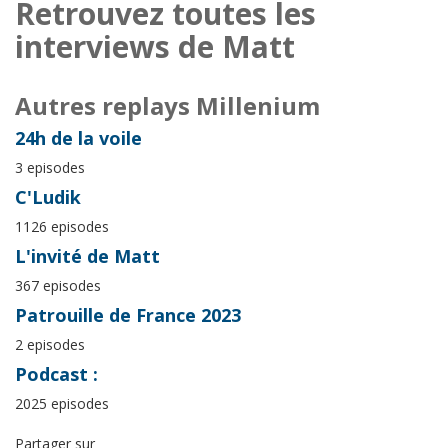
Retrouvez toutes les
interviews de Matt
Autres replays Millenium
24h de la voile
3 episodes
C'Ludik
1126 episodes
L'invité de Matt
367 episodes
Patrouille de France 2023
2 episodes
Podcast :
2025 episodes
Partager sur