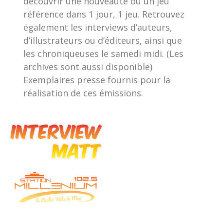
découvrir une nouveauté ou un jeu
référence dans 1 jour, 1 jeu. Retrouvez
également les interviews d’auteurs,
d’illustrateurs ou d’éditeurs, ainsi que
les chroniqueuses le samedi midi. (Les
archives sont aussi disponible)
Exemplaires presse fournis pour la
réalisation de ces émissions.