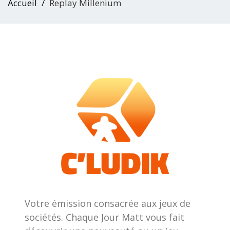
Accueil
Replay Millenium
Votre émission consacrée aux jeux de
sociétés. Chaque Jour Matt vous fait