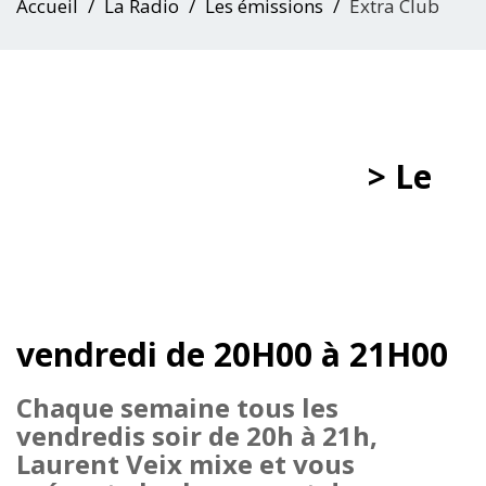
Accueil
La Radio
Les émissions
Extra Club
> Le
vendredi de 20H00 à 21H00
Chaque semaine tous les
vendredis soir
de 20h à 21h
,
Laurent Veix mixe et vous