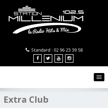
Standard : 02 96 23 39 58
Toggl
navig
Extra Club